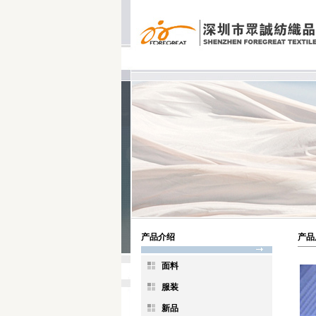
产品介绍
产品
面料
服装
新品