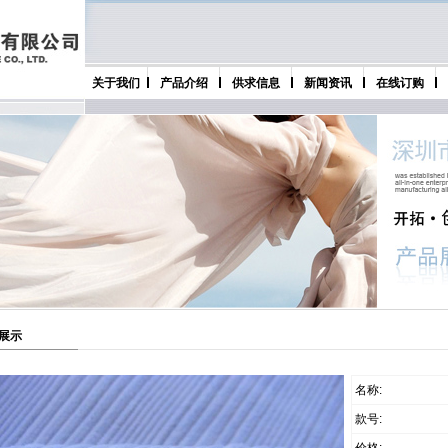
关于我们
产品介绍
供求信息
新闻资讯
在线订购
展示
名称:
款号: