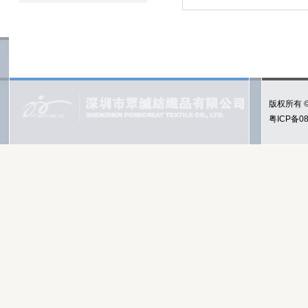
版权所有 
粤ICP备08