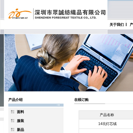
关于我们
产品介绍
在线订购
面料
产品名称
服装
14坑灯芯绒
新品